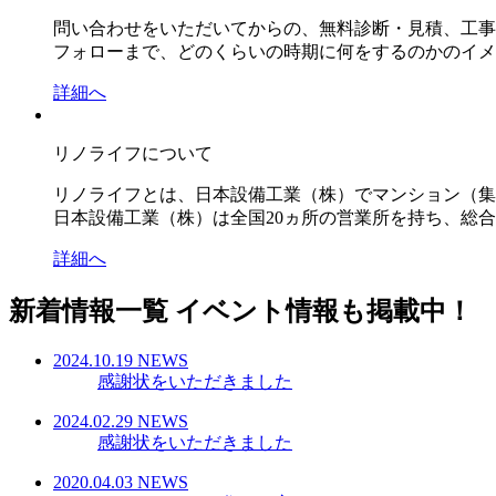
問い合わせをいただいてからの、無料診断・見積、工事
フォローまで、どのくらいの時期に何をするのかのイメ
詳細へ
リノライフについて
リノライフとは、日本設備工業（株）でマンション（集
日本設備工業（株）は全国20ヵ所の営業所を持ち、総合
詳細へ
新着情報一覧
イベント情報も掲載中！
2024.10.19
NEWS
感謝状をいただきました
2024.02.29
NEWS
感謝状をいただきました
2020.04.03
NEWS