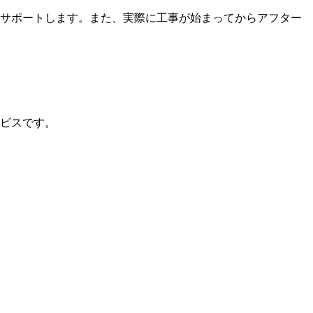
サポートします。また、実際に工事が始まってからアフター
ビスです。