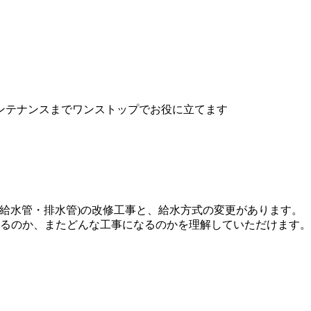
(給水管・排水管)の改修工事と、給水方式の変更があります。
るのか、またどんな工事になるのかを理解していただけます。