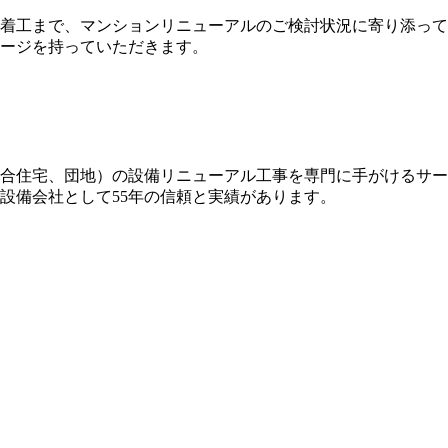
着工まで、マンションリニューアルのご検討状況に寄り添って
ージを持っていただきます。
合住宅、団地）の設備リニューアル工事を専門に手がけるサー
設備会社として55年の信頼と実績があります。