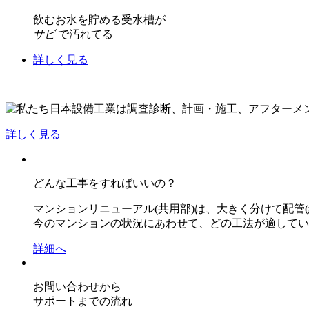
飲むお水を貯める受水槽が
サビ
で汚れてる
詳しく見る
詳しく見る
どんな工事をすればいいの？
マンションリニューアル(共用部)は、大きく分けて配管
今のマンションの状況にあわせて、どの工法が適してい
詳細へ
お問い合わせから
サポートまでの流れ