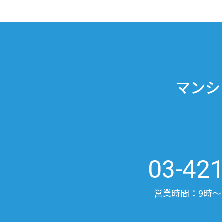
マンシ
03-42
営業時間：9時〜