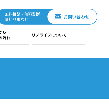
無料相談・無料診断・
お問い合わせ
資料請求など
から
リノライフについて
の流れ