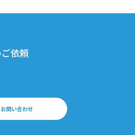
のご依頼
お問い合わせ